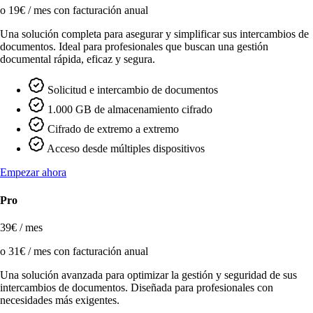
o 19€ / mes con facturación anual
Una solución completa para asegurar y simplificar sus intercambios de
documentos. Ideal para profesionales que buscan una gestión
documental rápida, eficaz y segura.
Solicitud e intercambio de documentos
1.000 GB de almacenamiento cifrado
Cifrado de extremo a extremo
Acceso desde múltiples dispositivos
Empezar ahora
Pro
39€ / mes
o 31€ / mes con facturación anual
Una solución avanzada para optimizar la gestión y seguridad de sus
intercambios de documentos. Diseñada para profesionales con
necesidades más exigentes.