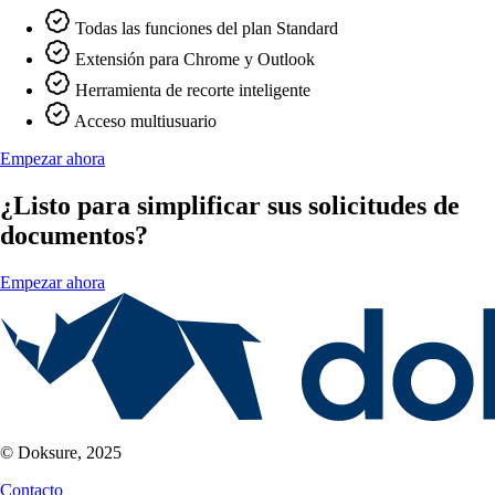
Todas las funciones del plan Standard
Extensión para Chrome y Outlook
Herramienta de recorte inteligente
Acceso multiusuario
Empezar ahora
¿Listo para simplificar sus solicitudes de
documentos?
Empezar ahora
© Doksure, 2025
Contacto