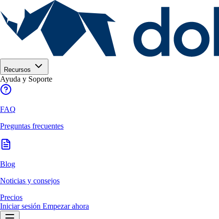
Recursos
Ayuda y Soporte
FAQ
Preguntas frecuentes
Blog
Noticias y consejos
Precios
Iniciar sesión
Empezar ahora