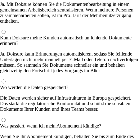
Ja. Mit Doksure können Sie die Dokumentenbearbeitung in einem
gemeinsamen Arbeitsbereich zentralisieren. Wenn mehrere Personen
zusammenarbeiten sollen, ist im Pro-Tarif der Mehrbenutzerzugang
enthalten.
Kann Doksure meine Kunden automatisch an fehlende Dokumente
erinnern?
Ja. Doksure kann Erinnerungen automatisieren, sodass Sie fehlende
Unterlagen nicht mehr manuell per E-Mail oder Telefon nachverfolgen
müssen. So sammeln Sie Dokumente schneller ein und behalten
gleichzeitig den Fortschritt jedes Vorgangs im Blick.
Wo werden die Daten gespeichert?
Die Daten werden sicher auf Infrastrukturen in Europa gespeichert.
Das stärkt die regulatorische Konformität und schützt die sensiblen
Dokumente Ihrer Kunden und Ihres Teams besser.
Was passiert, wenn ich mein Abonnement kündige?
Wenn Sie Ihr Abonnement kündigen, behalten Sie bis zum Ende des