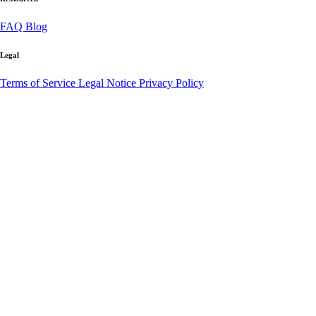
FAQ
Blog
Legal
Terms of Service
Legal Notice
Privacy Policy