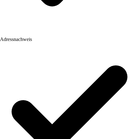
Adressnachweis