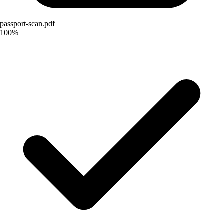
passport-scan.pdf
100%