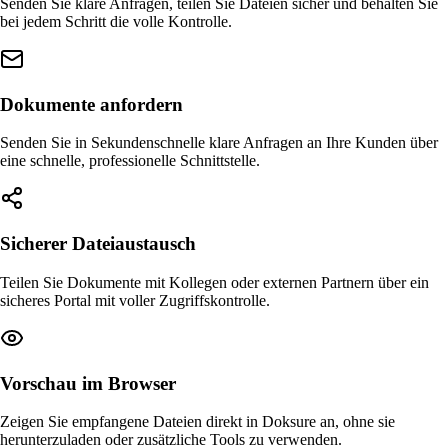
Senden Sie klare Anfragen, teilen Sie Dateien sicher und behalten Sie
bei jedem Schritt die volle Kontrolle.
Dokumente anfordern
Senden Sie in Sekundenschnelle klare Anfragen an Ihre Kunden über
eine schnelle, professionelle Schnittstelle.
Sicherer Dateiaustausch
Teilen Sie Dokumente mit Kollegen oder externen Partnern über ein
sicheres Portal mit voller Zugriffskontrolle.
Vorschau im Browser
Zeigen Sie empfangene Dateien direkt in Doksure an, ohne sie
herunterzuladen oder zusätzliche Tools zu verwenden.