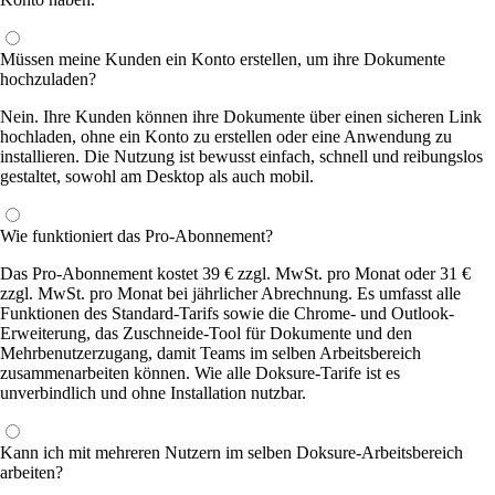
Müssen meine Kunden ein Konto erstellen, um ihre Dokumente
hochzuladen?
Nein. Ihre Kunden können ihre Dokumente über einen sicheren Link
hochladen, ohne ein Konto zu erstellen oder eine Anwendung zu
installieren. Die Nutzung ist bewusst einfach, schnell und reibungslos
gestaltet, sowohl am Desktop als auch mobil.
Wie funktioniert das Pro-Abonnement?
Das Pro-Abonnement kostet 39 € zzgl. MwSt. pro Monat oder 31 €
zzgl. MwSt. pro Monat bei jährlicher Abrechnung. Es umfasst alle
Funktionen des Standard-Tarifs sowie die Chrome- und Outlook-
Erweiterung, das Zuschneide-Tool für Dokumente und den
Mehrbenutzerzugang, damit Teams im selben Arbeitsbereich
zusammenarbeiten können. Wie alle Doksure-Tarife ist es
unverbindlich und ohne Installation nutzbar.
Kann ich mit mehreren Nutzern im selben Doksure-Arbeitsbereich
arbeiten?