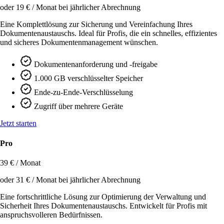
oder 19 € / Monat bei jährlicher Abrechnung
Eine Komplettlösung zur Sicherung und Vereinfachung Ihres
Dokumentenaustauschs. Ideal für Profis, die ein schnelles, effizientes
und sicheres Dokumentenmanagement wünschen.
Dokumentenanforderung und -freigabe
1.000 GB verschlüsselter Speicher
Ende-zu-Ende-Verschlüsselung
Zugriff über mehrere Geräte
Jetzt starten
Pro
39 € / Monat
oder 31 € / Monat bei jährlicher Abrechnung
Eine fortschrittliche Lösung zur Optimierung der Verwaltung und
Sicherheit Ihres Dokumentenaustauschs. Entwickelt für Profis mit
anspruchsvolleren Bedürfnissen.