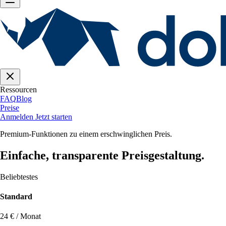
Ressourcen
FAQ
Blog
Preise
Anmelden
Jetzt starten
Premium-Funktionen zu einem erschwinglichen Preis.
Einfache, transparente Preisgestaltung.
Beliebtestes
Standard
24 € / Monat