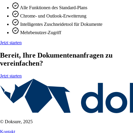
Alle Funktionen des Standard-Plans
Chrome- und Outlook-Erweiterung
Intelligentes Zuschneidetool für Dokumente
Mehrbenutzer-Zugriff
Jetzt starten
Bereit, Ihre Dokumentenanfragen zu
vereinfachen?
Jetzt starten
© Doksure, 2025
Kontakt