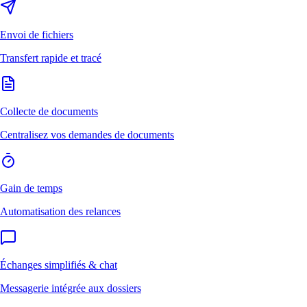
Envoi de fichiers
Transfert rapide et tracé
Collecte de documents
Centralisez vos demandes de documents
Gain de temps
Automatisation des relances
Échanges simplifiés & chat
Messagerie intégrée aux dossiers