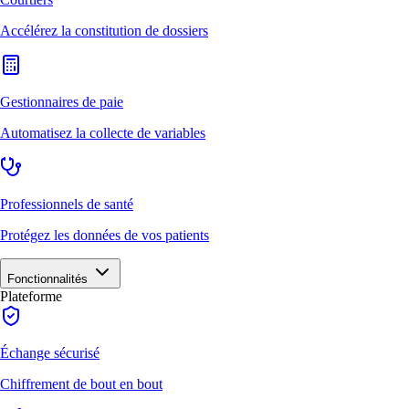
Accélérez la constitution de dossiers
Gestionnaires de paie
Automatisez la collecte de variables
Professionnels de santé
Protégez les données de vos patients
Fonctionnalités
Plateforme
Échange sécurisé
Chiffrement de bout en bout