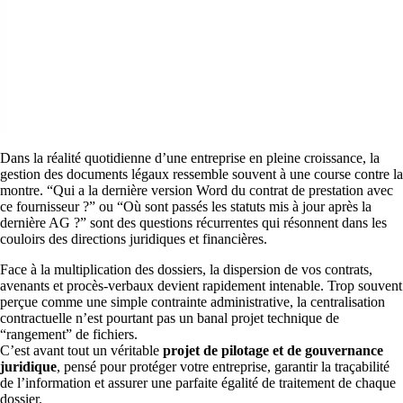
Dans la réalité quotidienne d’une entreprise en pleine croissance, la
gestion des documents légaux ressemble souvent à une course contre la
montre. “Qui a la dernière version Word du contrat de prestation avec
ce fournisseur ?” ou “Où sont passés les statuts mis à jour après la
dernière AG ?” sont des questions récurrentes qui résonnent dans les
couloirs des directions juridiques et financières.
Face à la multiplication des dossiers, la dispersion de vos contrats,
avenants et procès-verbaux devient rapidement intenable. Trop souvent
perçue comme une simple contrainte administrative, la centralisation
contractuelle n’est pourtant pas un banal projet technique de
“rangement” de fichiers.
C’est avant tout un véritable
projet de pilotage et de gouvernance
juridique
, pensé pour protéger votre entreprise, garantir la traçabilité
de l’information et assurer une parfaite égalité de traitement de chaque
dossier.