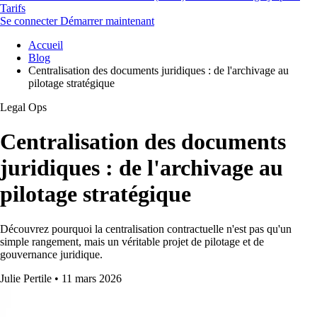
Tarifs
Se connecter
Démarrer maintenant
Accueil
Blog
Centralisation des documents juridiques : de l'archivage au
pilotage stratégique
Legal Ops
Centralisation des documents
juridiques : de l'archivage au
pilotage stratégique
Découvrez pourquoi la centralisation contractuelle n'est pas qu'un
simple rangement, mais un véritable projet de pilotage et de
gouvernance juridique.
Julie Pertile
•
11 mars 2026