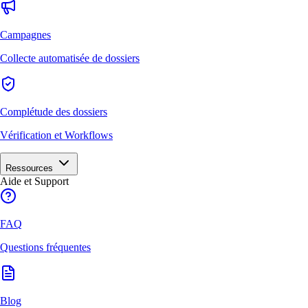
Campagnes
Collecte automatisée de dossiers
Complétude des dossiers
Vérification et Workflows
Ressources
Aide et Support
FAQ
Questions fréquentes
Blog