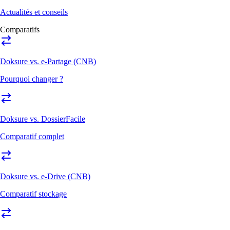
Actualités et conseils
Comparatifs
Doksure vs. e-Partage (CNB)
Pourquoi changer ?
Doksure vs. DossierFacile
Comparatif complet
Doksure vs. e-Drive (CNB)
Comparatif stockage