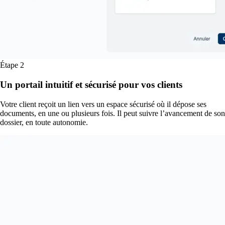
Étape 2
Un portail intuitif et sécurisé pour vos clients
Votre client reçoit un lien vers un espace sécurisé où il dépose ses
documents, en une ou plusieurs fois. Il peut suivre l’avancement de son
dossier, en toute autonomie.