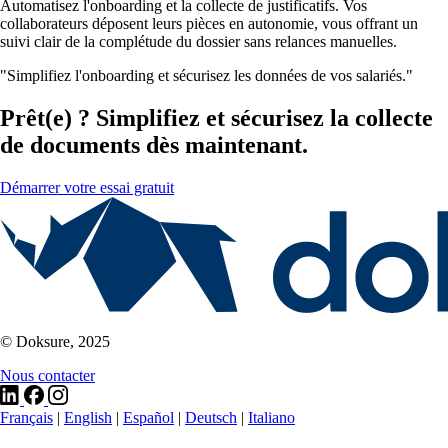
Automatisez l'onboarding et la collecte de justificatifs. Vos
collaborateurs déposent leurs pièces en autonomie, vous offrant un
suivi clair de la complétude du dossier sans relances manuelles.
"Simplifiez l'onboarding et sécurisez les données de vos salariés."
Prêt(e) ? Simplifiez et sécurisez la collecte
de documents dès maintenant.
Démarrer votre essai gratuit
© Doksure, 2025
Nous contacter
Français
|
English
|
Español
|
Deutsch
|
Italiano