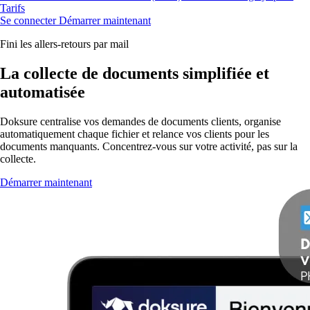
Tarifs
Se connecter
Démarrer maintenant
Fini les allers-retours par mail
La collecte de documents simplifiée et
automatisée
Doksure centralise vos demandes de documents clients, organise
automatiquement chaque fichier et relance vos clients pour les
documents manquants. Concentrez-vous sur votre activité, pas sur la
collecte.
Démarrer maintenant