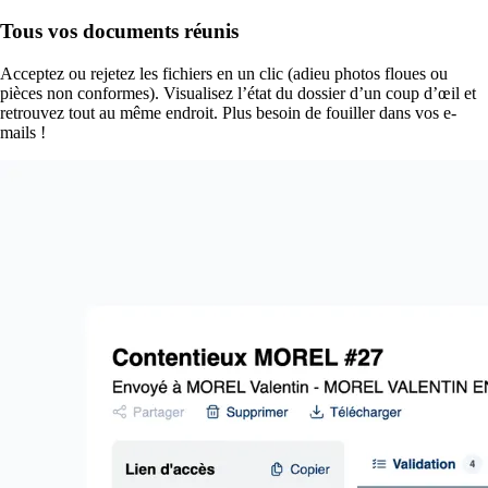
Tous vos documents réunis
Acceptez ou rejetez les fichiers en un clic (adieu photos floues ou
pièces non conformes). Visualisez l’état du dossier d’un coup d’œil et
retrouvez tout au même endroit. Plus besoin de fouiller dans vos e-
mails !