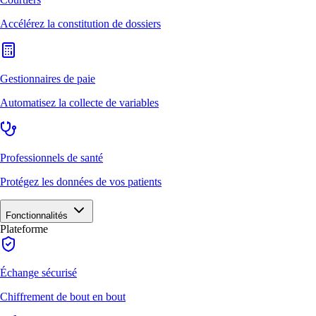
Accélérez la constitution de dossiers
Gestionnaires de paie
Automatisez la collecte de variables
Professionnels de santé
Protégez les données de vos patients
Fonctionnalités
Plateforme
Échange sécurisé
Chiffrement de bout en bout