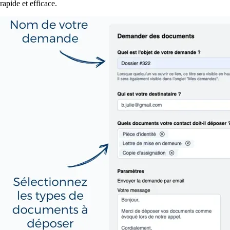
rapide et efficace.