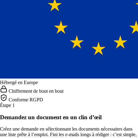
Hébergé en Europe
Chiffrement de bout en bout
Conforme RGPD
Étape 1
Demandez un document en un clin d’œil
Créez une demande en sélectionnant les documents nécessaires dans
une liste prête à l’emploi. Fini les e-mails longs à rédiger : c’est simple,