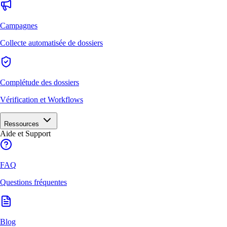
Campagnes
Collecte automatisée de dossiers
Complétude des dossiers
Vérification et Workflows
Ressources
Aide et Support
FAQ
Questions fréquentes
Blog