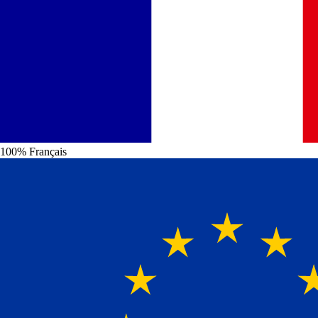
100% Français