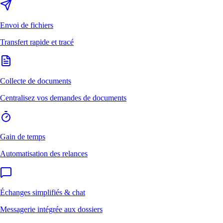
Envoi de fichiers
Transfert rapide et tracé
Collecte de documents
Centralisez vos demandes de documents
Gain de temps
Automatisation des relances
Échanges simplifiés & chat
Messagerie intégrée aux dossiers