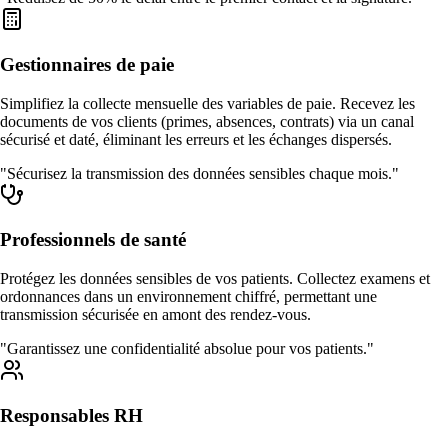
Gestionnaires de paie
Simplifiez la collecte mensuelle des variables de paie. Recevez les
documents de vos clients (primes, absences, contrats) via un canal
sécurisé et daté, éliminant les erreurs et les échanges dispersés.
"Sécurisez la transmission des données sensibles chaque mois."
Professionnels de santé
Protégez les données sensibles de vos patients. Collectez examens et
ordonnances dans un environnement chiffré, permettant une
transmission sécurisée en amont des rendez-vous.
"Garantissez une confidentialité absolue pour vos patients."
Responsables RH