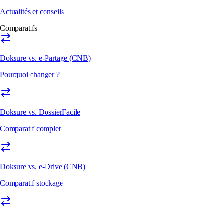
Actualités et conseils
Comparatifs
Doksure vs. e-Partage (CNB)
Pourquoi changer ?
Doksure vs. DossierFacile
Comparatif complet
Doksure vs. e-Drive (CNB)
Comparatif stockage