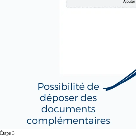
Étape 3