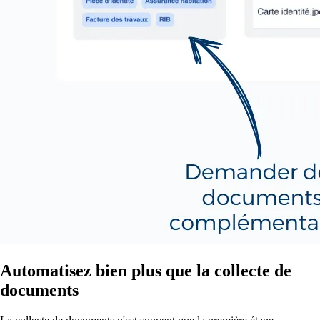
Automatisez bien plus que la collecte de
documents