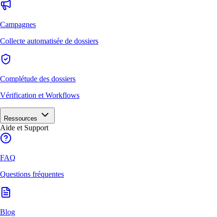
Campagnes
Collecte automatisée de dossiers
Complétude des dossiers
Vérification et Workflows
Ressources
Aide et Support
FAQ
Questions fréquentes
Blog