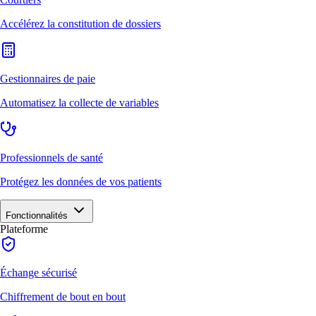
Accélérez la constitution de dossiers
Gestionnaires de paie
Automatisez la collecte de variables
Professionnels de santé
Protégez les données de vos patients
Fonctionnalités
Plateforme
Échange sécurisé
Chiffrement de bout en bout