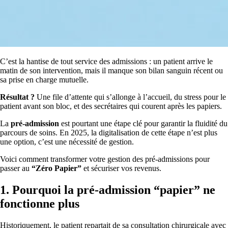
C’est la hantise de tout service des admissions : un patient arrive le
matin de son intervention, mais il manque son bilan sanguin récent ou
sa prise en charge mutuelle.
Résultat ?
Une file d’attente qui s’allonge à l’accueil, du stress pour le
patient avant son bloc, et des secrétaires qui courent après les papiers.
La
pré-admission
est pourtant une étape clé pour garantir la fluidité du
parcours de soins. En 2025, la digitalisation de cette étape n’est plus
une option, c’est une nécessité de gestion.
Voici comment transformer votre gestion des pré-admissions pour
passer au
“Zéro Papier”
et sécuriser vos revenus.
1. Pourquoi la pré-admission “papier” ne
fonctionne plus
Historiquement, le patient repartait de sa consultation chirurgicale avec