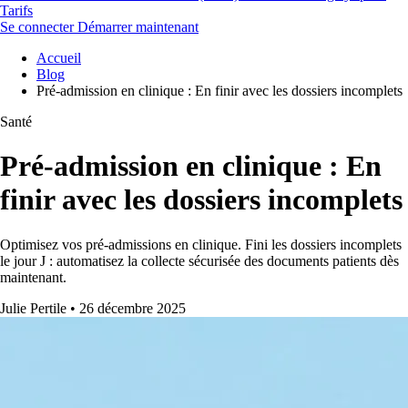
Tarifs
Se connecter
Démarrer maintenant
Accueil
Blog
Pré-admission en clinique : En finir avec les dossiers incomplets
Santé
Pré-admission en clinique : En
finir avec les dossiers incomplets
Optimisez vos pré-admissions en clinique. Fini les dossiers incomplets
le jour J : automatisez la collecte sécurisée des documents patients dès
maintenant.
Julie Pertile
•
26 décembre 2025