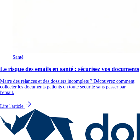
Santé
Le risque des emails en santé : sécurisez vos documents
Marre des relances et des dossiers incomplets ? Découvrez comment
collecter les documents patients en toute sécurité sans passer par
l'email.
Lire l'article