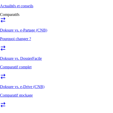
Actualités et conseils
Comparatifs
Doksure vs. e-Partage (CNB)
Pourquoi changer ?
Doksure vs. DossierFacile
Comparatif complet
Doksure vs. e-Drive (CNB)
Comparatif stockage