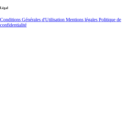
Légal
Conditions Générales d'Utilisation
Mentions légales
Politique de
confidentialité