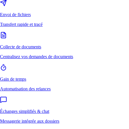
Envoi de fichiers
Transfert rapide et tracé
Collecte de documents
Centralisez vos demandes de documents
Gain de temps
Automatisation des relances
Échanges simplifiés & chat
Messagerie intégrée aux dossiers